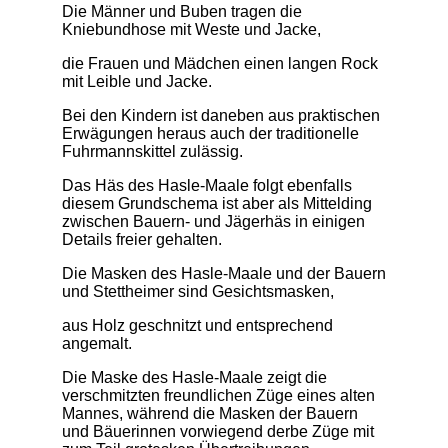
Die Männer und Buben tragen die
Kniebundhose mit Weste und Jacke,
die Frauen und Mädchen einen langen Rock
mit Leible und Jacke.
Bei den Kindern ist daneben aus praktischen
Erwägungen heraus auch der traditionelle
Fuhrmannskittel zulässig.
Das Häs des Hasle-Maale folgt ebenfalls
diesem Grundschema ist aber als Mittelding
zwischen Bauern- und Jägerhäs in einigen
Details freier gehalten.
Die Masken des Hasle-Maale und der Bauern
und Stettheimer sind Gesichtsmasken,
aus Holz geschnitzt und entsprechend
angemalt.
Die Maske des Hasle-Maale zeigt die
verschmitzten freundlichen Züge eines alten
Mannes, während die Masken der Bauern
und Bäuerinnen vorwiegend derbe Züge mit