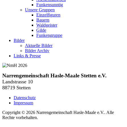
Funkensunntig
Unsere Gruppen
Einzelfiguren
Bauern
Waldgeister
Gilde
Funkengruppe
Bilder
Aktuelle Bilder
Bilder Archiv
Links & Presse
Narrengemeinschaft Hasle-Maale Stetten e.V.
Landstrasse 10
88719 Stetten
Datenschutz
Impressum
Copyright © 2026 Narrengemeinschaft Hasle-Maale e.V.. Alle
Rechte vorbehalten.